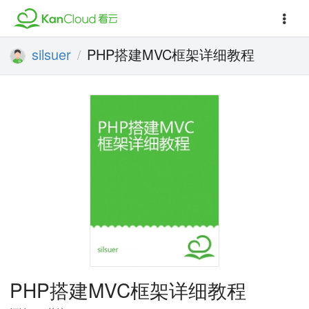
silsuer
PHP搭建MVC框架详细教程
/
PHP搭建MVC框架详细教程