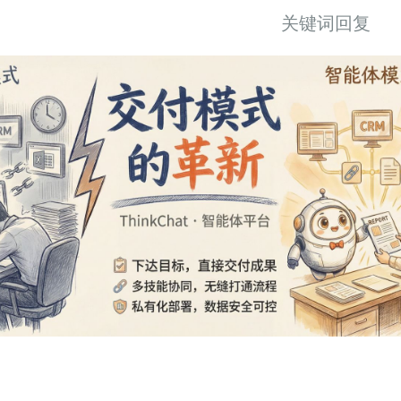
关键词回复