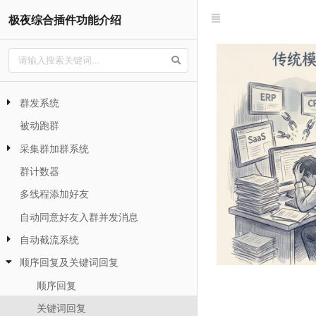
极夜综合插件功能介绍
群发系统
被动跑群
采集群加群系统
群计数器
多线程添加好友
自动同意好友入群并发消息
自动截流系统
顺序回复及关键词回复
顺序回复
关键词回复