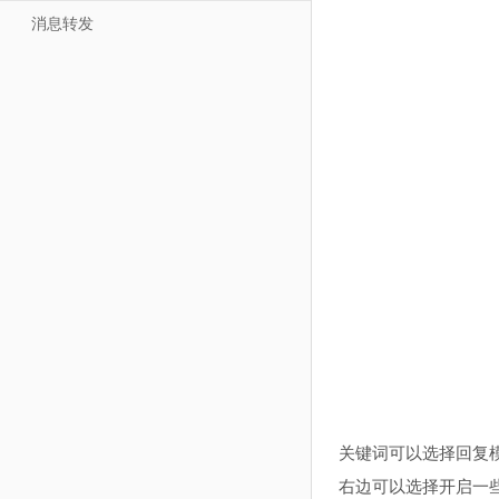
消息转发
关键词可以选择回复
右边可以选择开启一