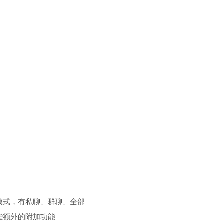
模式，有私聊、群聊、全部
些额外的附加功能