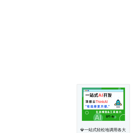
💎一站式轻松地调用各大