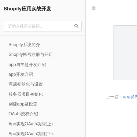
Shopify应用实战开发
Shopify系统简介
Shopify帐号注册与开店
app与主题开发介绍
app开发介绍
商店初始化与设置
服务器项目初始化
上一篇：
app发
创建app及设置
OAuth授权介绍
App实现OAuth功能(上)
App实现OAuth功能(下)