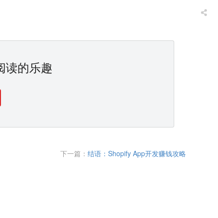
阅读的乐趣
下一篇：
结语：Shopify App开发赚钱攻略