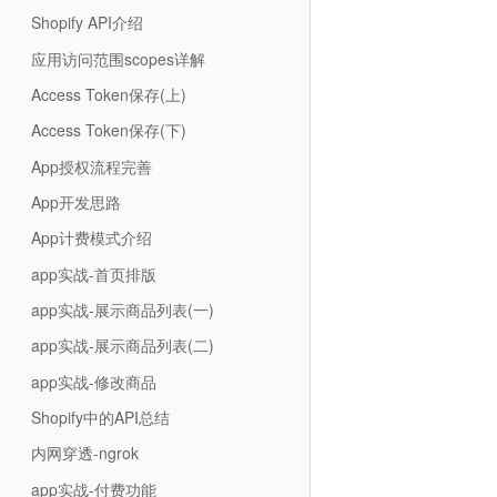
Shopify API介绍
应用访问范围scopes详解
Access Token保存(上)
Access Token保存(下)
App授权流程完善
App开发思路
App计费模式介绍
app实战-首页排版
app实战-展示商品列表(一)
app实战-展示商品列表(二)
app实战-修改商品
Shopify中的API总结
内网穿透-ngrok
app实战-付费功能