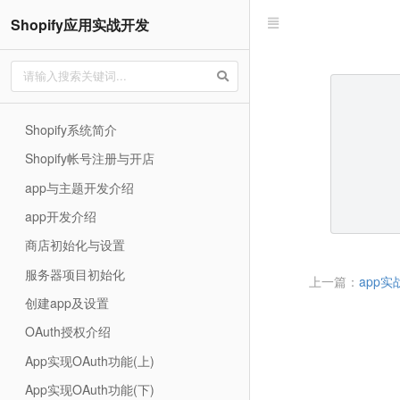
Shopify应用实战开发
Shopify系统简介
Shopify帐号注册与开店
app与主题开发介绍
app开发介绍
商店初始化与设置
服务器项目初始化
上一篇：
app实
创建app及设置
OAuth授权介绍
App实现OAuth功能(上)
App实现OAuth功能(下)