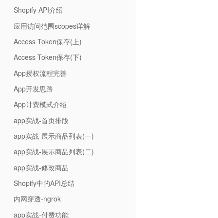
Shopify API介绍
应用访问范围scopes详解
Access Token保存(上)
Access Token保存(下)
App授权流程完善
App开发思路
App计费模式介绍
app实战-首页排版
app实战-展示商品列表(一)
app实战-展示商品列表(二)
app实战-修改商品
Shopify中的API总结
内网穿透-ngrok
app实战-付费功能