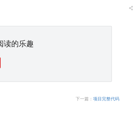
阅读的乐趣
下一篇：
项目完整代码