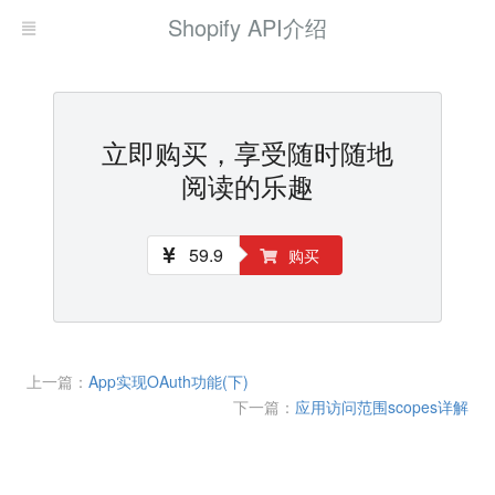
Shopify API介绍
立即购买，享受随时随地
阅读的乐趣
59.9
购买
上一篇：
App实现OAuth功能(下)
下一篇：
应用访问范围scopes详解