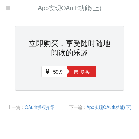
App实现OAuth功能(上)
立即购买，享受随时随地
阅读的乐趣
59.9
购买
上一篇：
OAuth授权介绍
下一篇：
App实现OAuth功能(下)