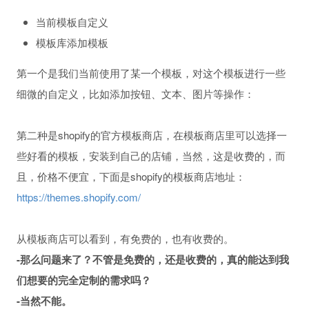
当前模板自定义
模板库添加模板
第一个是我们当前使用了某一个模板，对这个模板进行一些
细微的自定义，比如添加按钮、文本、图片等操作：
第二种是shopify的官方模板商店，在模板商店里可以选择一
些好看的模板，安装到自己的店铺，当然，这是收费的，而
且，价格不便宜，下面是shopify的模板商店地址：
https://themes.shopify.com/
从模板商店可以看到，有免费的，也有收费的。
-那么问题来了？不管是免费的，还是收费的，真的能达到我
们想要的完全定制的需求吗？
-当然不能。