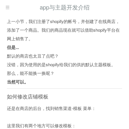
app与主题开发介绍
上一小节，我们注册了shopify的帐号，并创建了在线商店，
添加了一个商品。我们的商品现在就可以借助shopify平台在
网上销售了。
但是...
默认的商店也太丑了点吧？
没错，因为使用的是shopify给我们的供的默认主题模板。
那么，能不能换一换呢？
当然可以。
如何修改店铺模板
还是在商店的后台，找到销售渠道-模板 菜单：
这里我们有两个地方可以修改模板：