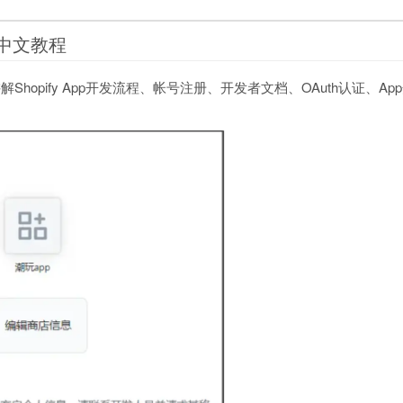
实战中文教程
讲解Shopify App开发流程、帐号注册、开发者文档、OAuth认证、