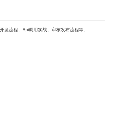
App开发流程、Api调用实战、审核发布流程等。