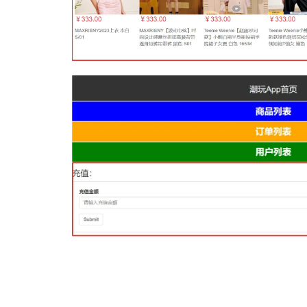
学习Shopify App开发，看这一本就够了。
本教程包含如下内容：