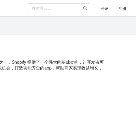
登录
注册
台之一，Shopify 提供了一个强大的基础架构，让开发者可
实践机会，打造功能齐全的app，帮助商家实现收益增长，