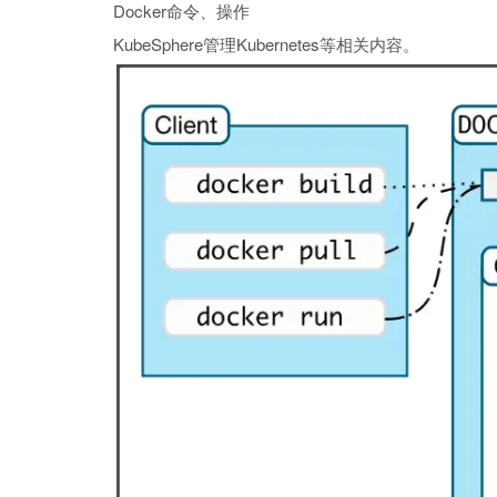
Docker命令、操作
KubeSphere管理Kubernetes等相关内容。