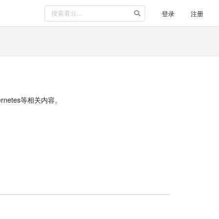
登录
注册
ernetes等相关内容。