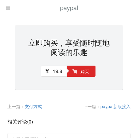
paypal
立即购买，享受随时随地
阅读的乐趣
19.8
购买
上一篇：
支付方式
下一篇：
paypal新版接入
相关评论(
0
)