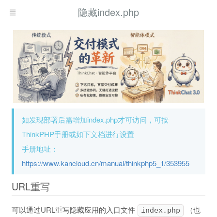
隐藏index.php
如发现部署后需增加index.php才可访问，可按
ThinkPHP手册或如下文档进行设置
手册地址：
https://www.kancloud.cn/manual/thinkphp5_1/353955
URL重写
可以通过URL重写隐藏应用的入口文件
（也
index.php