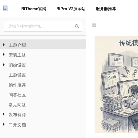
RiTheme官网
RiPro-V2演示站
服务器推荐
主题介绍
安装主题
初始设置
主题设置
插件推荐
问答社区
常见问题
发布资源
二开文档