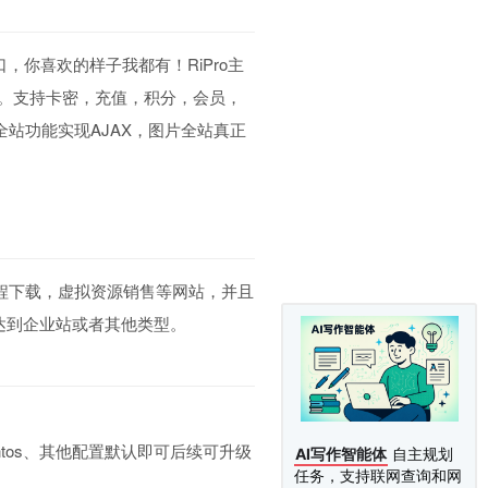
，你喜欢的样子我都有！RiPro主
。支持卡密，充值，积分，会员，
站功能实现AJAX，图片全站真正
程下载，虚拟资源销售等网站，并且
达到企业站或者其他类型。
ntos、其他配置默认即可后续可升级
AI写作智能体
自主规划
任务，支持联网查询和网