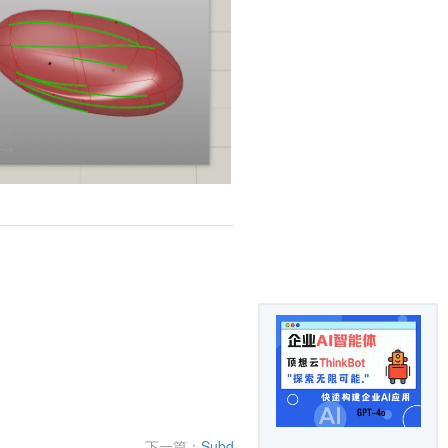
下一篇：
Subd