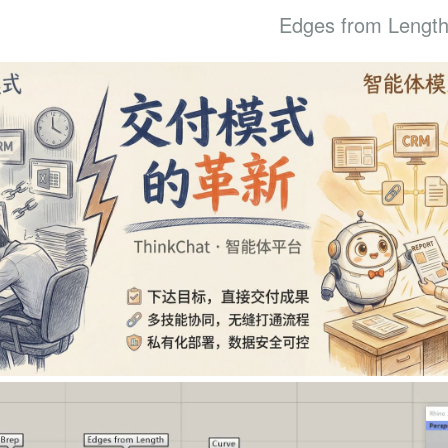
Edges from Lengt