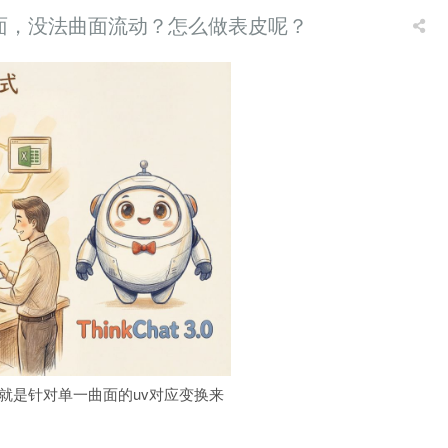
是多重曲面，没法曲面流动？怎么做表皮呢？
身就是针对单一曲面的uv对应变换来