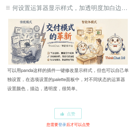
如何设置运算器显示样式，加透明度加白边？像犀流堂视频里一样？
可以用panda这样的插件一键修改显示样式，但也可以自己单
独设置，在选项设置的palette面板中，对不同状态的运算器
设置颜色，描边，透明度，很简单。
点赞
您需要
登录
后才可以点赞