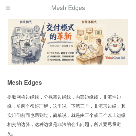
Mesh Edges
Mesh Edges
提取网格边缘线，分裸露边缘线，内部边缘线，非流性边
缘，前两个很好理解，这里说一下第三个，非流形边缘，其
实咱们前面也遇到过，简单说，就是由三个或三个以上边缘
相交的边缘，这种边缘是非法的会出问题，所以要尽量避
免。