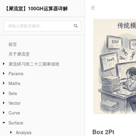
【犀流堂】100GH运算器详解
前言
关于犀流堂
犀流研习班二十三期寒假班
Params
Maths
Sets
Vector
Curve
Surface
Box 2Pt
Analysis