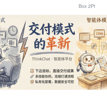
Box 2Pt