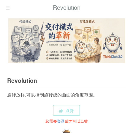
Revolution
Revolution
旋转放样,可以控制旋转成的曲面的角度范围。
点赞
您需要
登录
后才可以点赞