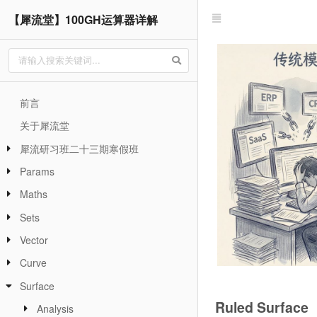
【犀流堂】100GH运算器详解
前言
关于犀流堂
犀流研习班二十三期寒假班
Params
Maths
Sets
Vector
Curve
Surface
Ruled Surface
Analysis