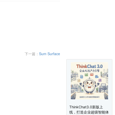
下一篇：
Sum Surface
ThinkChat3.0新版上
线，打造企业超级智能体