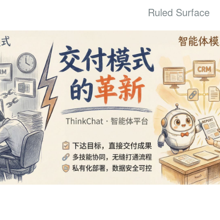
Ruled Surface