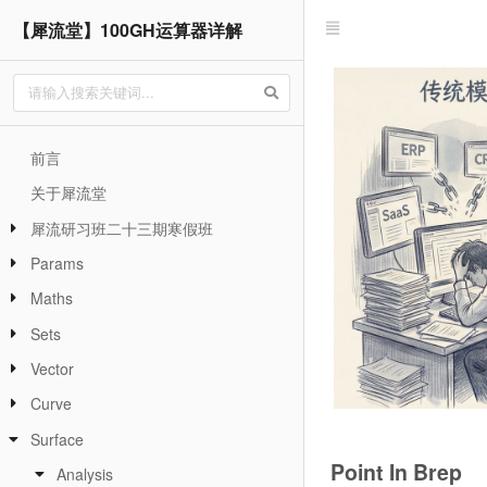
【犀流堂】100GH运算器详解
前言
关于犀流堂
犀流研习班二十三期寒假班
Params
Maths
Sets
Vector
Curve
Surface
Point In Brep
Analysis