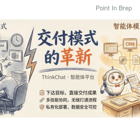
Point In Brep