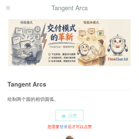
Tangent Arcs
Tangent Arcs
绘制两个圆的相切圆弧。
点赞
您需要
登录
后才可以点赞