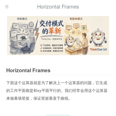
Horizontal Frames
Horizontal Frames
下面这个运算器就是为了解决上一个运算器的问题，它生成
的工作平面都是和xy平面平行的。我们经常会用这个运算器
来做幕墙竖挺，保证竖挺垂直于曲线。