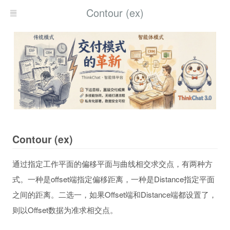
Contour (ex)
Contour (ex)
通过指定工作平面的偏移平面与曲线相交求交点，有两种方
式。一种是offset端指定偏移距离，一种是Distance指定平面
之间的距离。二选一，如果Offset端和Distance端都设置了，
则以Offset数据为准求相交点。