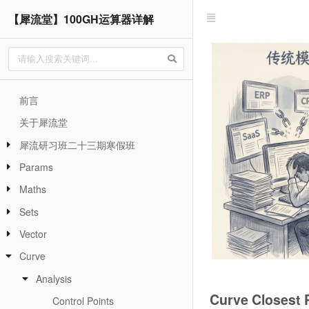
【犀流堂】100GH运算器详解
前言
关于犀流堂
犀流研习班二十三期寒假班
Params
Maths
Sets
Vector
Curve
Analysis
Curve Closest 
Control Points