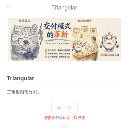
Triangular
Triangular
三角形图形阵列。
点赞
您需要
登录
后才可以点赞