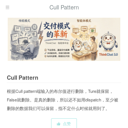
Cull Pattern
Cull Pattern
根据Cull pattern端输入的布尔值进行删除，Ture就保留，
False就删除。是真的删除，所以还不如用dispatch，至少被
删除的数据我们可以保留，指不定什么时候就用到了。
点赞