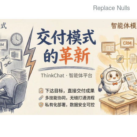
Replace Nulls