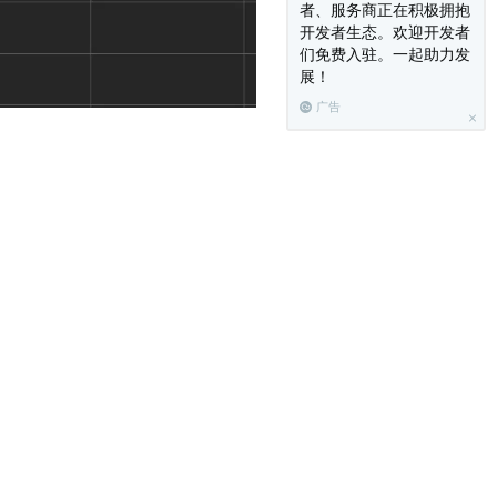
者、服务商正在积极拥抱
开发者生态。欢迎开发者
们免费入驻。一起助力发
展！
广告