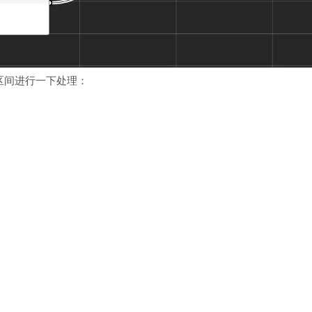
区间进行一下处理：