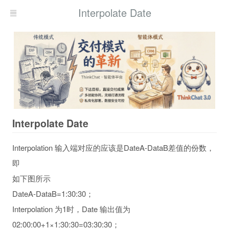
Interpolate Date
Interpolate Date
Interpolation 输入端对应的应该是DateA-DataB差值的份数，
即
如下图所示
DateA-DataB=1:30:30；
Interpolation 为1时，Date 输出值为
02:00:00+1×1:30:30=03:30:30；