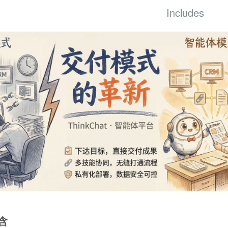
Includes
包含