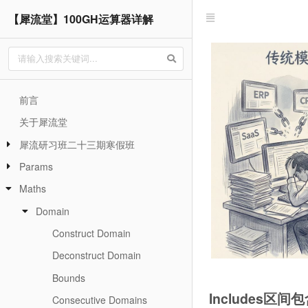
【犀流堂】100GH运算器详解
前言
关于犀流堂
犀流研习班二十三期寒假班
Params
Maths
Domain
Construct Domain
Deconstruct Domain
Bounds
Includes区间
Consecutive Domains