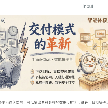
Input
来作为输入端的，可以输出各种各样的数据，时间，颜色，日期等等