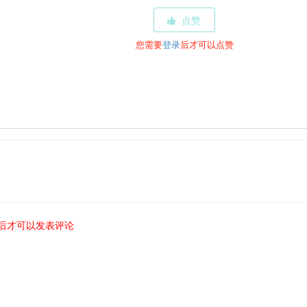
点赞
您需要
登录
后才可以点赞
后才可以发表评论