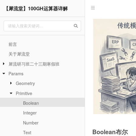
【犀流堂】100GH运算器详解
前言
关于犀流堂
犀流研习班二十三期寒假班
Params
Geometry
Primitive
Boolean
Integer
Number
Boolean布尔
Text