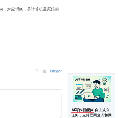
se，对应1和0，是计算机最原始的
下一篇：
Integer
AI写作智能体
自主规划
任务，支持联网查询和网