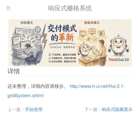
响应式栅格系统
详情
还未整理，详细内容请移步。
http://www.h-ui.net/Hui-2.1-
gridSystem.shtml
上一篇：
开始使用
下一篇：
响应式隐藏显示