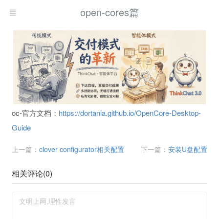
open-cores篇
oc-官方文档：
https://dortania.github.io/OpenCore-Desktop-
Guide
上一篇：
clover configurator相关配置
下一篇：
安装U盘配置
相关评论(
0
)