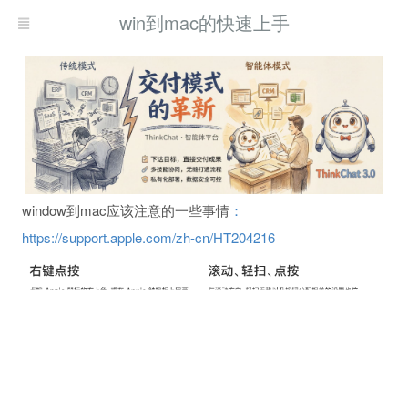
win到mac的快速上手
window到mac应该注意的一些事情
：
https://support.apple.com/zh-cn/HT204216