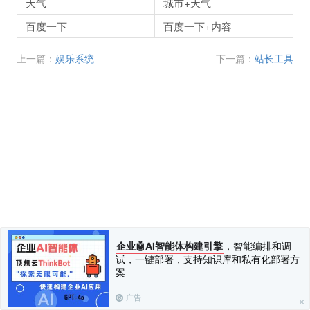
天气
城市+天气
百度一下
百度一下+内容
上一篇：
娱乐系统
下一篇：
站长工具
企业🤖AI智能体构建引擎
，智能编排和调
试，一键部署，支持知识库和私有化部署方
案
广告