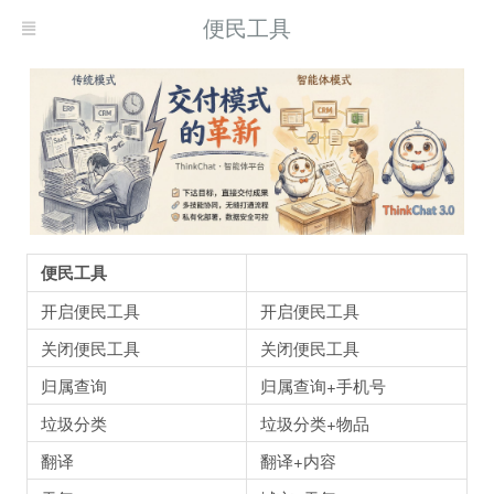
便民工具
便民工具
开启便民工具
开启便民工具
关闭便民工具
关闭便民工具
归属查询
归属查询+手机号
垃圾分类
垃圾分类+物品
翻译
翻译+内容