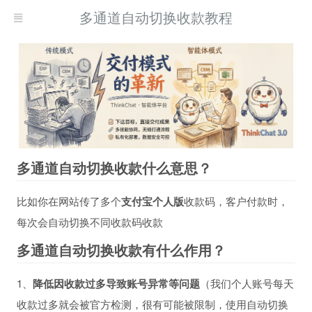
多通道自动切换收款教程
多通道自动切换收款什么意思？
比如你在网站传了多个
支付宝个人版
收款码，客户付款时，
每次会自动切换不同收款码收款
多通道自动切换收款有什么作用？
1、
降低因收款过多导致账号异常等问题
（我们个人账号每天
收款过多就会被官方检测，很有可能被限制，使用自动切换