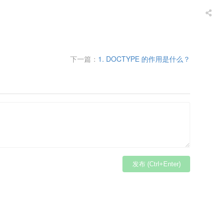
下一篇：
1. DOCTYPE 的作用是什么？
发布 (Ctrl+Enter)