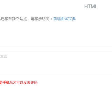
HTML
已迁移至独立站点，请移步访问：
前端面试宝典
定手机
后才可以发表评论