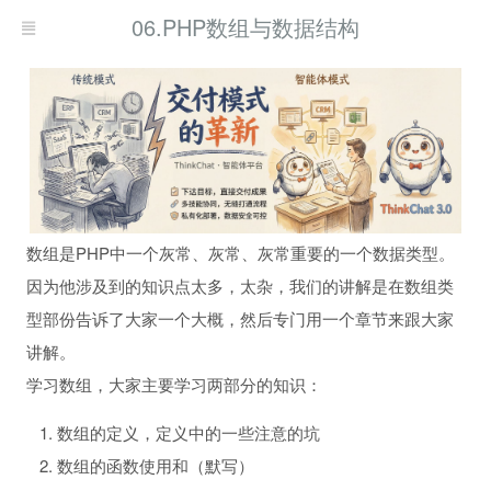
06.PHP数组与数据结构
数组是PHP中一个灰常、灰常、灰常重要的一个数据类型。
因为他涉及到的知识点太多，太杂，我们的讲解是在数组类
型部份告诉了大家一个大概，然后专门用一个章节来跟大家
讲解。
学习数组，大家主要学习两部分的知识：
数组的定义，定义中的一些注意的坑
数组的函数使用和（默写）