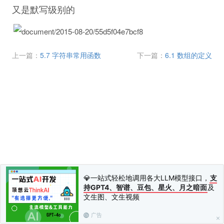
又是默写级别的
上一篇：
5.7 字符串常用函数
下一篇：
6.1 数组的定义
💎一站式轻松地调用各大LLM模型接口，
支
持GPT4、智谱、豆包、星火、月之暗面
及
文生图、文生视频
广告