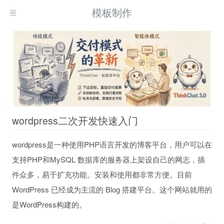
模板制作
wordpress二次开发快速入门
wordpress是一种使用PHP语言开发的博客平台，用户可以在
支持PHP和MySQL 数据库的服务器上架设自己的网志，插
件众多，易于扩充功能。安装和使用都非常方便。目前
WordPress 已经成为主流的 Blog 搭建平台。这个网站就用的
是WordPress构建的。