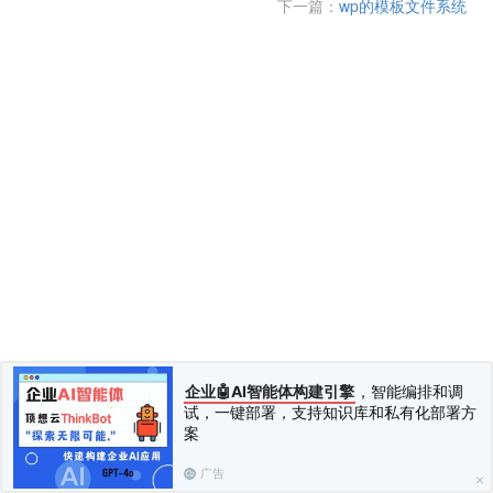
下一篇：
wp的模板文件系统
企业🤖AI智能体构建引擎
，智能编排和调
试，一键部署，支持知识库和私有化部署方
案
广告