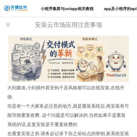
小程序集群与uniapp相关教程
app及小程序的ap
安装云市场应用注意事项
大到频道,小到插件甚至钩子及风格都可以在线安装,在线升
级.
但是有一个大家务必注意的地方,就是重装系统后,再安装有可
能导致重复收费. 这个问题是可以解决的.当然如果不是重装
系统的话,反复安装是不重复收费的
在重复安装之前,请务必记录下你之前站点的密钥,新系统安装