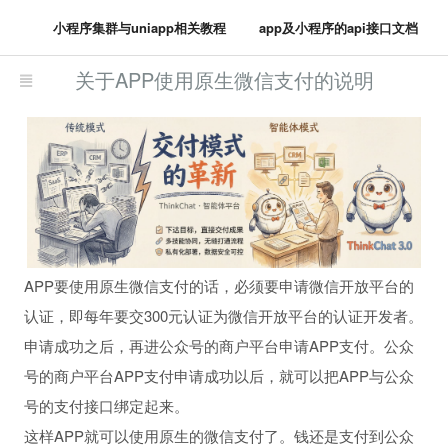
小程序集群与uniapp相关教程
app及小程序的ap
关于APP使用原生微信支付的说明
APP要使用原生微信支付的话，必须要申请微信开放平台的
认证，即每年要交300元认证为微信开放平台的认证开发者。
申请成功之后，再进公众号的商户平台申请APP支付。公众
号的商户平台APP支付申请成功以后，就可以把APP与公众
号的支付接口绑定起来。
这样APP就可以使用原生的微信支付了。钱还是支付到公众