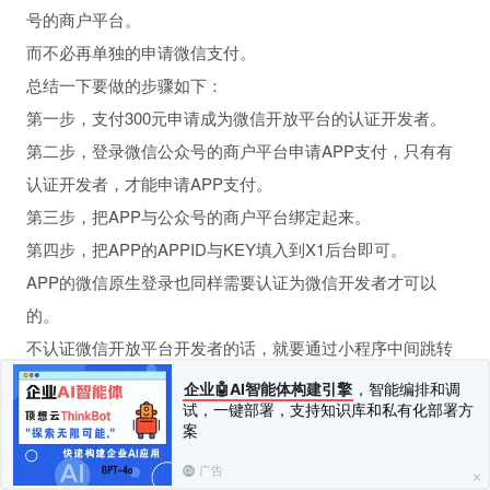
号的商户平台。
而不必再单独的申请微信支付。
总结一下要做的步骤如下：
第一步，支付300元申请成为微信开放平台的认证开发者。
第二步，登录微信公众号的商户平台申请APP支付，只有有
认证开发者，才能申请APP支付。
第三步，把APP与公众号的商户平台绑定起来。
第四步，把APP的APPID与KEY填入到X1后台即可。
APP的微信原生登录也同样需要认证为微信开发者才可以
的。
不认证微信开放平台开发者的话，就要通过小程序中间跳转
一下才能微信登录与支付。
企业🤖AI智能体构建引擎
，智能编排和调
试，一键部署，支持知识库和私有化部署方
小程序，APP 都是同样的方法绑定公众号的商户号的。也就
案
是说。APP绑定公众号的支付商户号，跟小程序的操作原理
广告
类似。