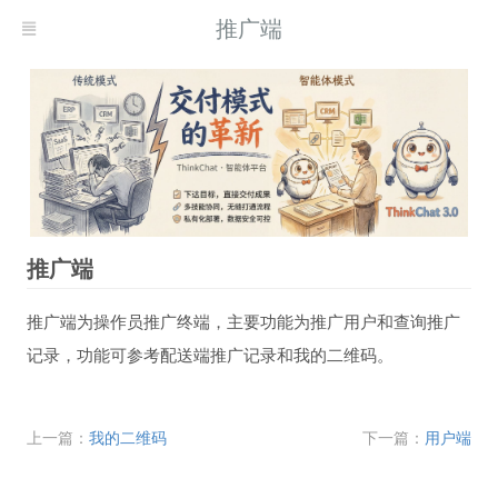
推广端
推广端
推广端为操作员推广终端，主要功能为推广用户和查询推广
记录，功能可参考配送端推广记录和我的二维码。
上一篇：
我的二维码
下一篇：
用户端