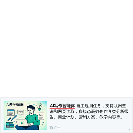
AI写作智能体
自主规划任务，支持联网查
询和网页读取，多模态高效创作各类分析报
告、商业计划、营销方案、教学内容等。
广告