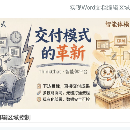
实现Word文档编辑区
编辑区域控制