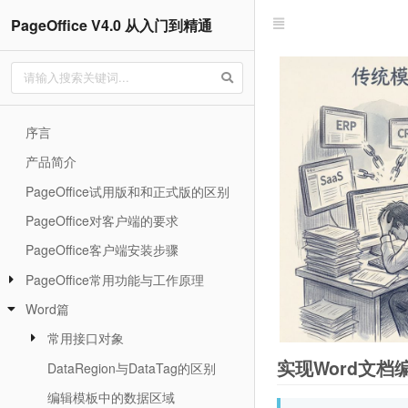
PageOffice V4.0 从入门到精通
序言
产品简介
PageOffice试用版和和正式版的区别
PageOffice对客户端的要求
PageOffice客户端安装步骤
PageOffice常用功能与工作原理
Word篇
常用接口对象
实现Word文档
DataRegion与DataTag的区别
编辑模板中的数据区域