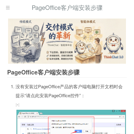
PageOffice客户端安装步骤
PageOffice客户端安装步骤
没有安装过PageOffice产品的客户端电脑打开文档时会
提示“请点此安装PageOffice控件”：
:-: