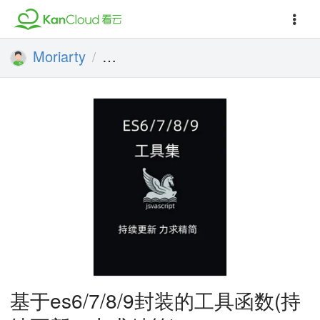
Moriarty
基于es6/7/8/9封装的工具函数(
/
基于es6/7/8/9封装的工具函数(持