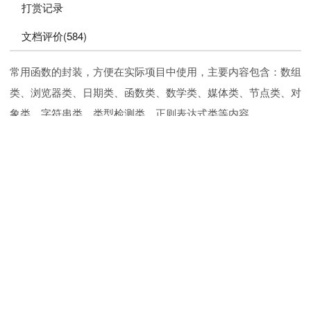
打赏记录
文档评价(584)
常用函数的封装，方便在实际项目中使用，主要内容包含：数组
类、浏览器类、日期类、函数类、数学类、媒体类、节点类、对
象类、字符串类、类型检测类、正则表达式类等内容。
推荐阅读