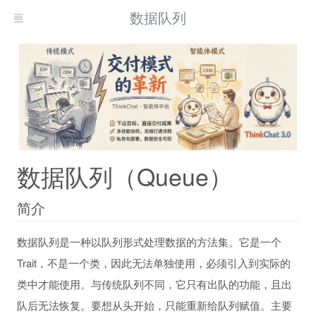
数据队列
数据队列（Queue）
简介
数据队列是一种以队列形式处理数据的方法集。它是一个
Trait，不是一个类，因此无法单独使用，必须引入到实际的
类中才能使用。与传统队列不同，它只有出队的功能，且出
队后无法恢复。要想从头开始，只能重新给队列赋值。主要