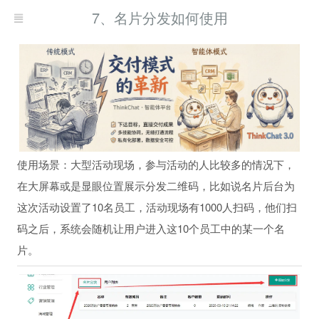
7、名片分发如何使用
使用场景：大型活动现场，参与活动的人比较多的情况下，
在大屏幕或是显眼位置展示分发二维码，比如说名片后台为
这次活动设置了10名员工，活动现场有1000人扫码，他们扫
码之后，系统会随机让用户进入这10个员工中的某一个名
片。