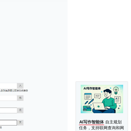
AI写作智能体
自主规划
任务，支持联网查询和网