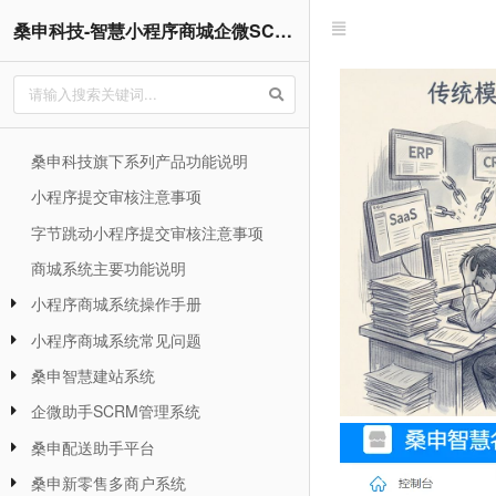
桑申科技-智慧小程序商城企微SCRM管理企业网站系统操作手册
桑申科技旗下系列产品功能说明
小程序提交审核注意事项
字节跳动小程序提交审核注意事项
商城系统主要功能说明
小程序商城系统操作手册
小程序商城系统常见问题
桑申智慧建站系统
企微助手SCRM管理系统
桑申配送助手平台
桑申新零售多商户系统