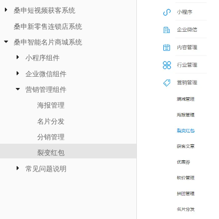
桑申短视频获客系统
桑申新零售连锁店系统
桑申智能名片商城系统
小程序组件
企业微信组件
营销管理组件
海报管理
名片分发
分销管理
裂变红包
常见问题说明