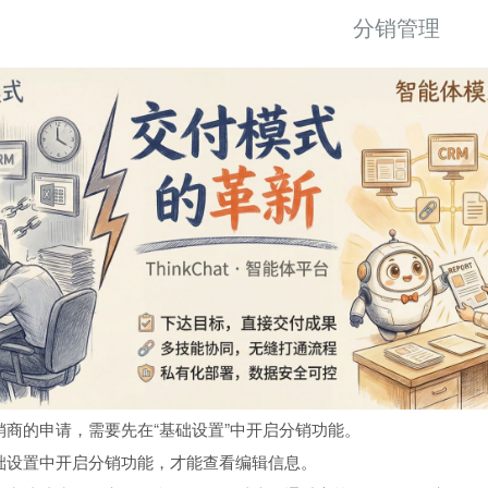
分销管理
商的申请，需要先在“基础设置”中开启分销功能。
础设置中开启分销功能，才能查看编辑信息。