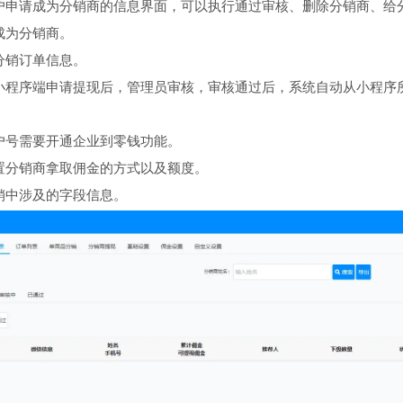
户申请成为分销商的信息界面，可以执行通过审核、删除分销商、给
成为分销商。
分销订单信息。
小程序端申请提现后，管理员审核，审核通过后，系统自动从小程序
户号需要开通企业到零钱功能。
置分销商拿取佣金的方式以及额度。
销中涉及的字段信息。